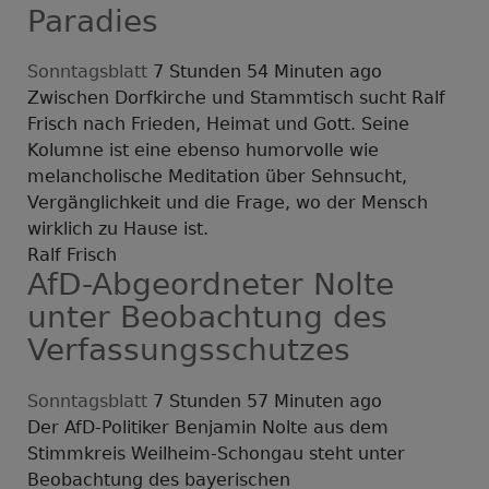
Paradies
Sonntagsblatt
7 Stunden 54 Minuten ago
Zwischen Dorfkirche und Stammtisch sucht Ralf
Frisch nach Frieden, Heimat und Gott. Seine
Kolumne ist eine ebenso humorvolle wie
melancholische Meditation über Sehnsucht,
Vergänglichkeit und die Frage, wo der Mensch
wirklich zu Hause ist.
Ralf Frisch
AfD-Abgeordneter Nolte
unter Beobachtung des
Verfassungsschutzes
Sonntagsblatt
7 Stunden 57 Minuten ago
Der AfD-Politiker Benjamin Nolte aus dem
Stimmkreis Weilheim-Schongau steht unter
Beobachtung des bayerischen