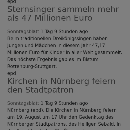
epd
Sternsinger sammeln mehr
als 47 Millionen Euro
Sonntagsblatt
1 Tag 9 Stunden ago
Beim traditionellen Dreikönigssingen haben
Jungen und Mädchen in diesem Jahr 47,17
Millionen Euro für Kinder in aller Welt gesammelt.
Das höchste Ergebnis gab es im Bistum
Rottenburg-Stuttgart.
epd
Kirchen in Nürnberg feiern
den Stadtpatron
Sonntagsblatt
1 Tag 9 Stunden ago
Nürnberg (epd). Die Kirchen in Nürnberg feiern
am 19. August um 17 Uhr den Gedenktag des
Nürnberger Stadtpatrons, des Heiligen Sebald, in