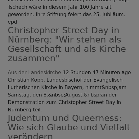
Tschech wäre in diesem Jahr 100 Jahre alt
geworden. Ihre Stiftung feiert das 25. Jubiläum.
epd
Christopher Street Day in
Nürnberg: "Wir stehen als
Gesellschaft und als Kirche
zusammen"
Aus der Landeskirche
12 Stunden 47 Minuten ago
Christian Kopp, Landesbischof der Evangelisch-
Lutherischen Kirche in Bayern, nimmt&nbsp;am
Samstag, den 8.&nbsp;August,&nbsp;an der
Demonstration zum Christopher Street Day in
Nürnberg teil.
Judentum und Queerness:
Wie sich Glaube und Vielfalt
verändern