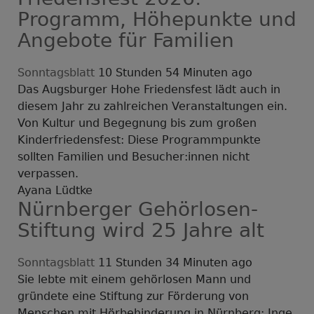
Programm, Höhepunkte und
Angebote für Familien
Sonntagsblatt
10 Stunden 54 Minuten ago
Das Augsburger Hohe Friedensfest lädt auch in
diesem Jahr zu zahlreichen Veranstaltungen ein.
Von Kultur und Begegnung bis zum großen
Kinderfriedensfest: Diese Programmpunkte
sollten Familien und Besucher:innen nicht
verpassen.
Ayana Lüdtke
Nürnberger Gehörlosen-
Stiftung wird 25 Jahre alt
Sonntagsblatt
11 Stunden 34 Minuten ago
Sie lebte mit einem gehörlosen Mann und
gründete eine Stiftung zur Förderung von
Menschen mit Hörbehinderung in Nürnberg: Inge