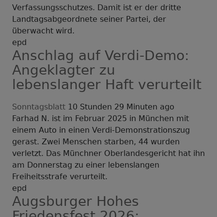
Verfassungsschutzes. Damit ist er der dritte
Landtagsabgeordnete seiner Partei, der
überwacht wird.
epd
Anschlag auf Verdi-Demo:
Angeklagter zu
lebenslanger Haft verurteilt
Sonntagsblatt
10 Stunden 29 Minuten ago
Farhad N. ist im Februar 2025 in München mit
einem Auto in einen Verdi-Demonstrationszug
gerast. Zwei Menschen starben, 44 wurden
verletzt. Das Münchner Oberlandesgericht hat ihn
am Donnerstag zu einer lebenslangen
Freiheitsstrafe verurteilt.
epd
Augsburger Hohes
Friedensfest 2026: