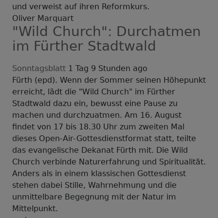
und verweist auf ihren Reformkurs.
Oliver Marquart
"Wild Church": Durchatmen
im Fürther Stadtwald
Sonntagsblatt
1 Tag 9 Stunden ago
Fürth (epd). Wenn der Sommer seinen Höhepunkt
erreicht, lädt die "Wild Church" im Fürther
Stadtwald dazu ein, bewusst eine Pause zu
machen und durchzuatmen. Am 16. August
findet von 17 bis 18.30 Uhr zum zweiten Mal
dieses Open-Air-Gottesdienstformat statt, teilte
das evangelische Dekanat Fürth mit. Die Wild
Church verbinde Naturerfahrung und Spiritualität.
Anders als in einem klassischen Gottesdienst
stehen dabei Stille, Wahrnehmung und die
unmittelbare Begegnung mit der Natur im
Mittelpunkt.