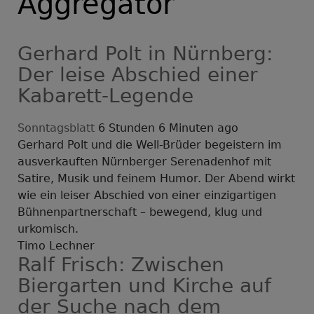
Aggregator
Gerhard Polt in Nürnberg:
Der leise Abschied einer
Kabarett-Legende
Sonntagsblatt
6 Stunden 6 Minuten ago
Gerhard Polt und die Well-Brüder begeistern im
ausverkauften Nürnberger Serenadenhof mit
Satire, Musik und feinem Humor. Der Abend wirkt
wie ein leiser Abschied von einer einzigartigen
Bühnenpartnerschaft – bewegend, klug und
urkomisch.
Timo Lechner
Ralf Frisch: Zwischen
Biergarten und Kirche auf
der Suche nach dem