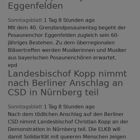
Eggenfelden
Sonntagsblatt
1 Tag 8 Stunden ago
Mit dem 40. Grenzlandposaunentag begeht der
Posaunenchor Eggenfelden zugleich sein 60-
jähriges Bestehen. Zu dem überregionalen
Bläsertreffen werden Musikerinnen und Musiker
aus bayerischen Posaunenchören erwartet.
epd
Landesbischof Kopp nimmt
nach Berliner Anschlag an
CSD in Nürnberg teil
Sonntagsblatt
1 Tag 8 Stunden ago
Nach dem tödlichen Anschlag auf den Berliner
CSD nimmt Landesbischof Christian Kopp an der
Demonstration in Nürnberg teil. Die ELKB will
damit Solidarität mit queeren Menschen zeigen