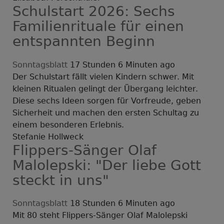
Schulstart 2026: Sechs
Familienrituale für einen
entspannten Beginn
Sonntagsblatt
17 Stunden 6 Minuten ago
Der Schulstart fällt vielen Kindern schwer. Mit
kleinen Ritualen gelingt der Übergang leichter.
Diese sechs Ideen sorgen für Vorfreude, geben
Sicherheit und machen den ersten Schultag zu
einem besonderen Erlebnis.
Stefanie Hollweck
Flippers-Sänger Olaf
Malolepski: "Der liebe Gott
steckt in uns"
Sonntagsblatt
18 Stunden 6 Minuten ago
Mit 80 steht Flippers-Sänger Olaf Malolepski