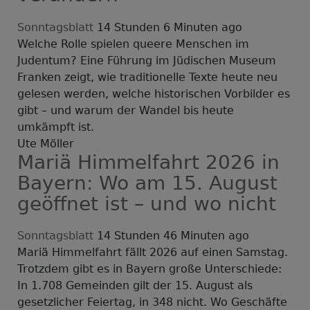
Sonntagsblatt
14 Stunden 6 Minuten ago
Welche Rolle spielen queere Menschen im
Judentum? Eine Führung im Jüdischen Museum
Franken zeigt, wie traditionelle Texte heute neu
gelesen werden, welche historischen Vorbilder es
gibt – und warum der Wandel bis heute
umkämpft ist.
Ute Möller
Mariä Himmelfahrt 2026 in
Bayern: Wo am 15. August
geöffnet ist – und wo nicht
Sonntagsblatt
14 Stunden 46 Minuten ago
Mariä Himmelfahrt fällt 2026 auf einen Samstag.
Trotzdem gibt es in Bayern große Unterschiede:
In 1.708 Gemeinden gilt der 15. August als
gesetzlicher Feiertag, in 348 nicht. Wo Geschäfte