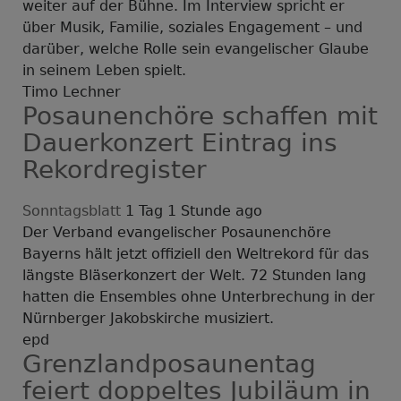
weiter auf der Bühne. Im Interview spricht er
über Musik, Familie, soziales Engagement – und
darüber, welche Rolle sein evangelischer Glaube
in seinem Leben spielt.
Timo Lechner
Posaunenchöre schaffen mit
Dauerkonzert Eintrag ins
Rekordregister
Sonntagsblatt
1 Tag 1 Stunde ago
Der Verband evangelischer Posaunenchöre
Bayerns hält jetzt offiziell den Weltrekord für das
längste Bläserkonzert der Welt. 72 Stunden lang
hatten die Ensembles ohne Unterbrechung in der
Nürnberger Jakobskirche musiziert.
epd
Grenzlandposaunentag
feiert doppeltes Jubiläum in